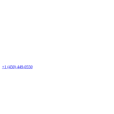
+1 (450) 449-0550