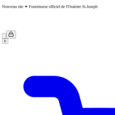
Nouveau site ✦ Fournisseur officiel de l'Oratoire St.Joseph
fr