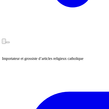
Importateur et grossiste d’articles religieux catholique