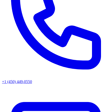
+1 (450) 449-0550