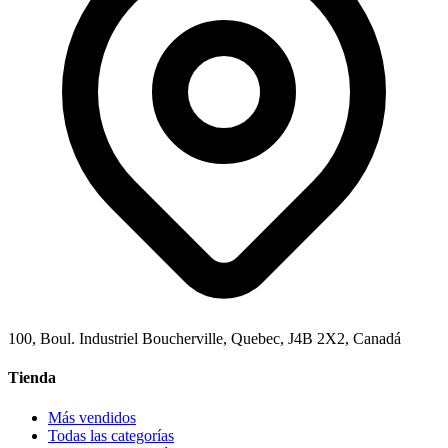
100, Boul. Industriel Boucherville, Quebec, J4B 2X2, Canadá
Tienda
Más vendidos
Todas las categorías