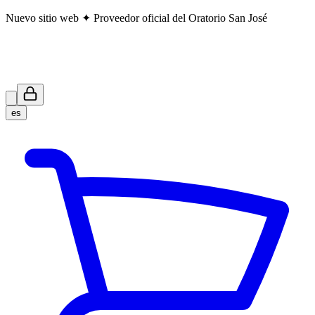
Nuevo sitio web ✦ Proveedor oficial del Oratorio San José
es