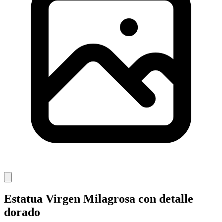
Estatua Virgen Milagrosa con detalle
dorado