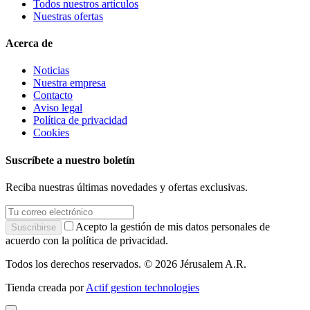
Todos nuestros artículos
Nuestras ofertas
Acerca de
Noticias
Nuestra empresa
Contacto
Aviso legal
Política de privacidad
Cookies
Suscríbete a nuestro boletín
Reciba nuestras últimas novedades y ofertas exclusivas.
Acepto la gestión de mis datos personales de
Suscribirse
acuerdo con la política de privacidad.
Todos los derechos reservados. © 2026 Jérusalem A.R.
Tienda creada por
Actif gestion technologies