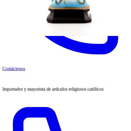
Contáctenos
Importador y mayorista de artículos religiosos católicos