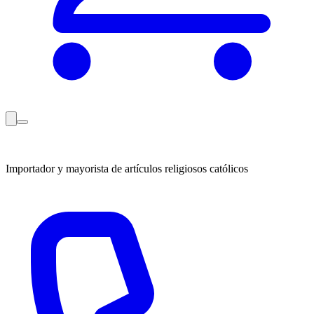
Importador y mayorista de artículos religiosos católicos