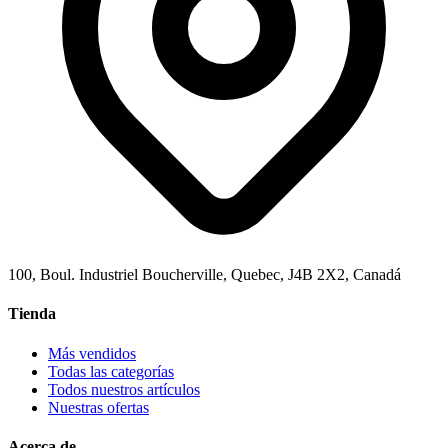
100, Boul. Industriel Boucherville, Quebec, J4B 2X2, Canadá
Tienda
Más vendidos
Todas las categorías
Todos nuestros artículos
Nuestras ofertas
Acerca de