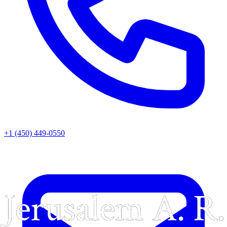
+1 (450) 449-0550