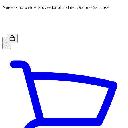
Nuevo sitio web ✦ Proveedor oficial del Oratorio San José
es