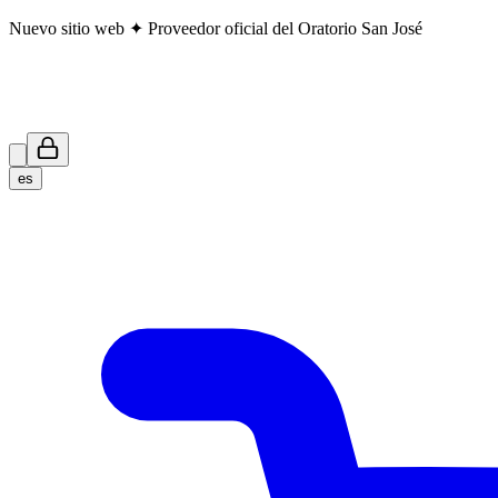
Nuevo sitio web ✦ Proveedor oficial del Oratorio San José
es